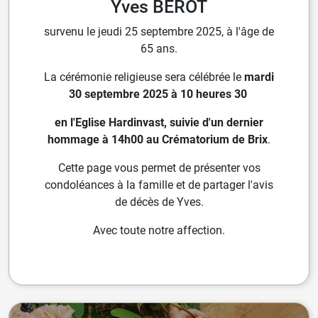
Yves BEROT
survenu le jeudi 25 septembre 2025, à l'âge de
65 ans.
La cérémonie religieuse sera célébrée le
mardi
30 septembre 2025 à 10 heures 30
en l'
Eglise Hardinvast, suivie d'un dernier
hommage à 14h00 au Crématorium de Brix
.
Cette page vous permet de présenter vos
condoléances à la famille et de partager l'avis
de décès de Yves.
Avec toute notre affection.