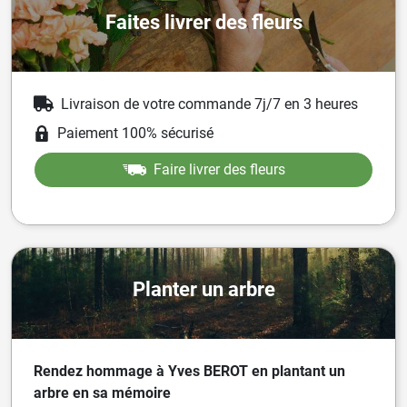
Faites livrer des fleurs
Livraison de votre commande 7j/7 en 3 heures
Paiement 100% sécurisé
Faire livrer des fleurs
Planter un arbre
Rendez hommage à Yves BEROT en plantant un
arbre en sa mémoire