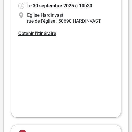
Le
30 septembre 2025
à
10h30
Eglise Hardinvast
rue de l'église
,
50690 HARDINVAST
Obtenir l'itinéraire