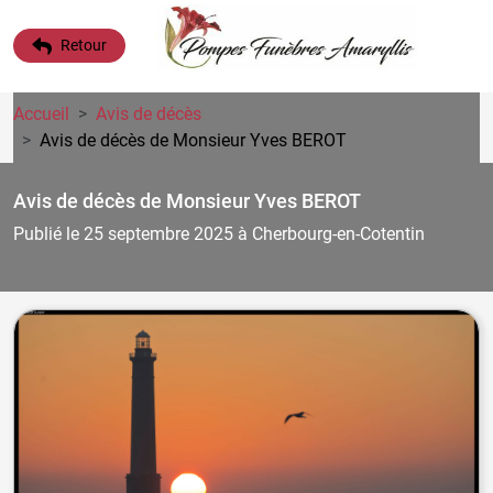
Retour
Accueil
Avis de décès
Avis de décès de Monsieur Yves BEROT
Avis de décès de Monsieur Yves BEROT
Publié le 25 septembre 2025
à Cherbourg-en-Cotentin