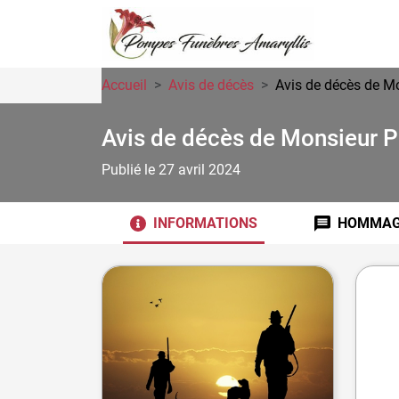
Accueil
Avis de décès
Avis de décès de M
Avis de décès de Monsieur 
Publié le 27 avril 2024
INFORMATIONS
HOMMAG