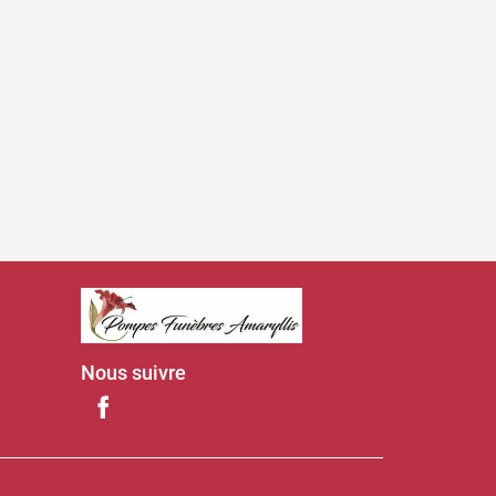
Nous suivre