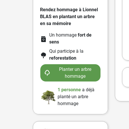
Rendez hommage à Lionnel
BLAS en plantant un arbre
en sa mémoire
Un hommage
fort de
sens
Qui participe à la
reforestation
Planter un arbre
hommage
1 personne
a
déjà
planté un arbre
hommage