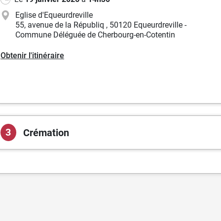
Eglise d'Equeurdreville
55, avenue de la Républiq
,
50120 Equeurdreville -
Commune Déléguée de Cherbourg-en-Cotentin
Obtenir l'itinéraire
3
Crémation