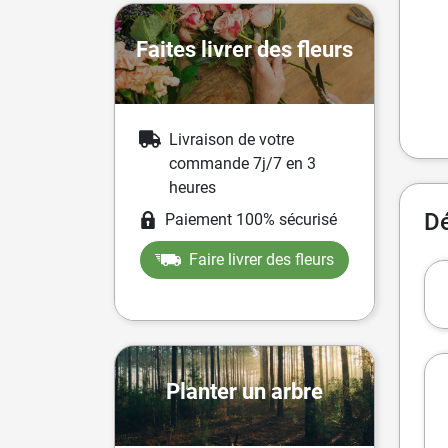
Faites livrer des fleurs
Livraison de votre
commande 7j/7 en 3
heures
Dé
Paiement 100% sécurisé
Faire livrer des fleurs
Planter un arbre