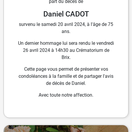
part du décès de
Daniel CADOT
survenu le samedi 20 avril 2024, à l'âge de 75
ans.
Un dernier hommage lui sera rendu le vendredi
26 avril 2024 à 14h30 au Crématorium de
Brix.
Cette page vous permet de présenter vos
condoléances à la famille et de partager l'avis
de décès de Daniel.
Avec toute notre affection.