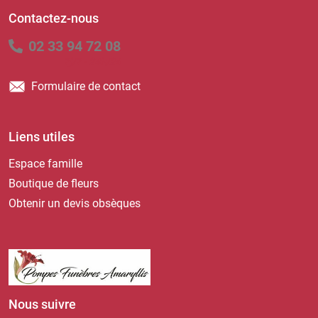
Contactez-nous
02 33 94 72 08
7j/7 - 24h/24
Formulaire de contact
Liens utiles
Espace famille
Boutique de fleurs
Obtenir un devis obsèques
Nous suivre