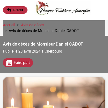
Retour
Accueil
Avis de décès
Avis de décès de Monsieur Daniel CADOT
Avis de décès de Monsieur Daniel CADOT
Publié le 20 avril 2024
à Cherbourg
Faire-part