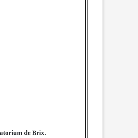
atorium de Brix.