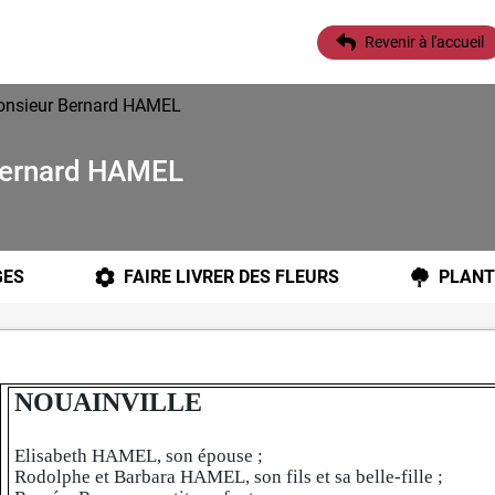
Revenir à l'accueil
Monsieur Bernard HAMEL
Bernard HAMEL
ES
FAIRE LIVRER DES FLEURS
PLANT
NOUAINVILLE
Elisabeth HAMEL, son épouse ;
Rodolphe et Barbara HAMEL, son fils et sa belle-fille ;