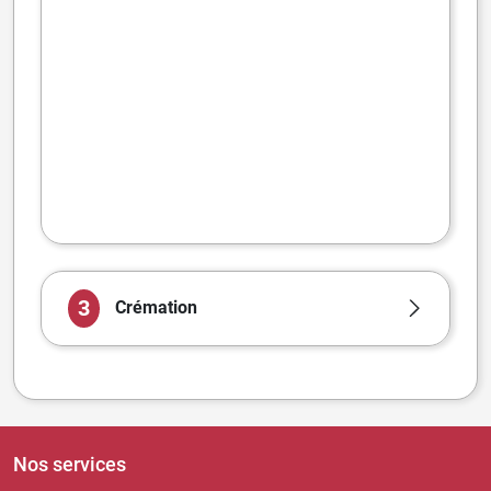
3
Crémation
Nos services