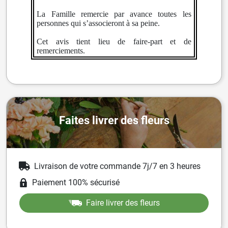
La Famille remercie par avance toutes les
personnes qui s’associeront à sa peine.
Cet avis tient lieu de faire-part et de
remerciements.
Faites livrer des fleurs
Livraison de votre commande 7j/7 en 3 heures
Paiement 100% sécurisé
Faire livrer des fleurs