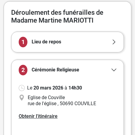
Déroulement des funérailles de
Madame Martine MARIOTTI
1
Lieu de repos
2
Cérémonie
Religieuse
Le
20 mars 2026
à
14h30
Eglise de Couville
rue de l'église
,
50690 COUVILLE
Obtenir l'itinéraire