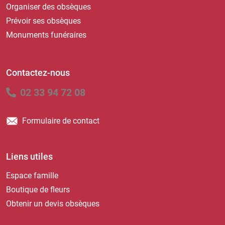
Organiser des obsèques
Prévoir ses obsèques
Monuments funéraires
Contactez-nous
02 33 94 72 08
7j/7 - 24h/24
Formulaire de contact
Liens utiles
Espace famille
Boutique de fleurs
Obtenir un devis obsèques