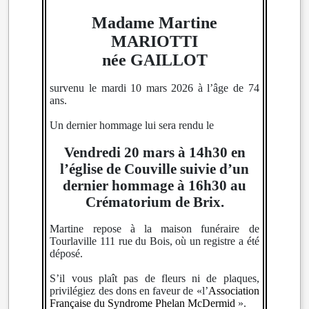
Madame Martine
MARIOTTI
née GAILLOT
survenu le mardi 10 mars 2026 à l’âge de 74
ans.
Un dernier hommage lui sera rendu le
Vendredi 20 mars à 14h30 en
l’église de Couville suivie d’un
dernier hommage à 16h30 au
Crématorium de Brix.
Martine repose à la maison funéraire de
Tourlaville 111 rue du Bois, où un registre a été
déposé.
S’il vous plaît pas de fleurs ni de plaques,
privilégiez des dons en faveur de «l’
Association
Française du Syndrome Phelan McDermid
».