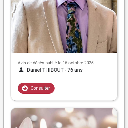
Avis de décès publié le 16 octobre 2025
Daniel THIBOUT
- 76 ans
Consulter