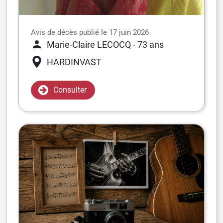
Avis de décès publié le 17 juin 2026
Marie-Claire LECOCQ
- 73 ans
HARDINVAST
Consulter