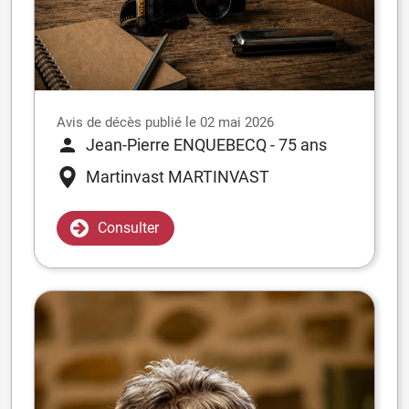
Avis de décès publié le 02 mai 2026
Jean-Pierre ENQUEBECQ
- 75 ans
Martinvast
MARTINVAST
Consulter