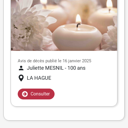
Avis de décès publié le 16 janvier 2025
Juliette MESNIL
- 100 ans
LA HAGUE
Consulter