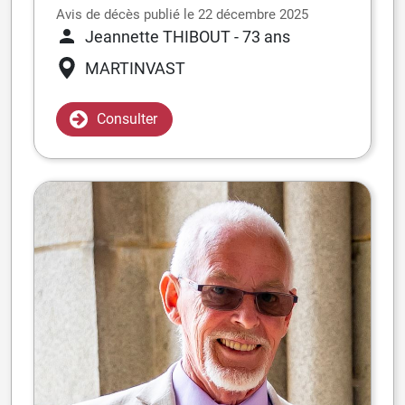
Avis de décès publié le 22 décembre 2025
Jeannette THIBOUT
- 73 ans
MARTINVAST
Consulter