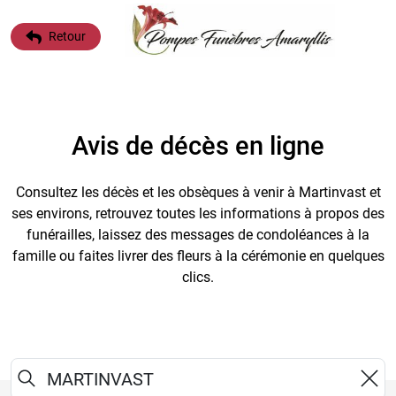
Retour
Avis de décès en ligne
Consultez les décès et les obsèques à venir à Martinvast et
ses environs, retrouvez toutes les informations à propos des
funérailles, laissez des messages de condoléances à la
famille ou faites livrer des fleurs à la cérémonie en quelques
clics.