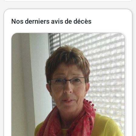
Nos derniers avis de décès